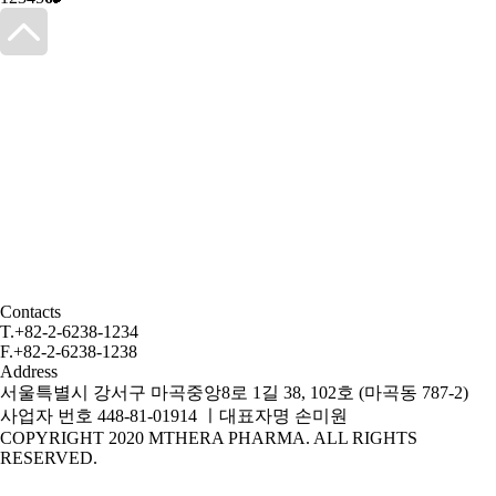
Contacts
T.
+82-2-6238-1234
F.
+82-2-6238-1238
Address
서울특별시 강서구 마곡중앙8로 1길 38, 102호 (마곡동 787-2)
사업자 번호 448-81-01914
ㅣ
대표자명 손미원
COPYRIGHT 2020 MTHERA PHARMA. ALL RIGHTS
RESERVED.