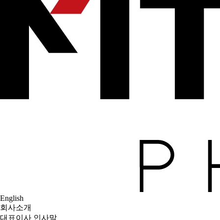
English
회사소개
대표이사 인사말